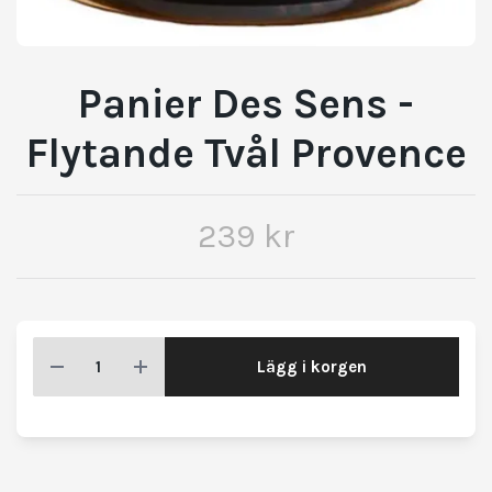
Panier Des Sens -
Flytande Tvål Provence
239 kr
Lägg i korgen