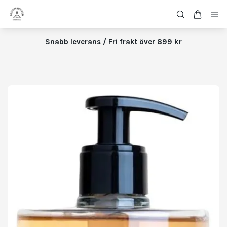
Snabb leverans / Fri frakt över 899 kr