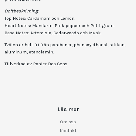
Doftbeskrivning:
Top Notes: Cardamom och Lemon.
Heart Notes: Mandarin, Pink pepper och Petit grain.
Base Notes: Artemisia, Cedarwoodo och Musk.
Tvålen är helt fri från parabener, phenoxyethanol, silikon,
aluminum, etanolamin.
Tillverkad av Panier Des Sens
Läs mer
Om oss
Kontakt