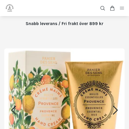
Snabb leverans / Fri frakt över 899 kr