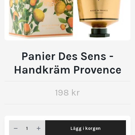
Panier Des Sens -
Handkräm Provence
198 kr
Lägg i korgen