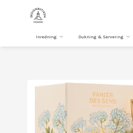
Inredning
Dukning & Servering