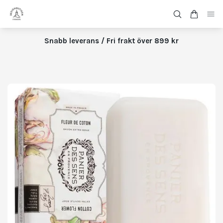
Snabb leverans / Fri frakt över 899 kr