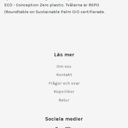
ECO - Conception Zero plastic. Tvålarna är RSPO
(Roundtable on Sustainable Palm Oil) certifierade.
Läs mer
Om oss
Kontakt
Frågor och svar
Köpvillkor
Retur
Sociala medier