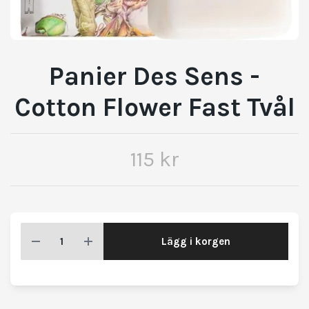
Panier Des Sens -
Cotton Flower Fast Tvål
115 kr
Lägg i korgen