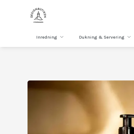
Inredning
Dukning & Servering