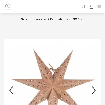
Snabb leverans / Fri frakt över 899 kr