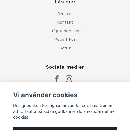
Läs mer
Om oss
Kontakt
Frågor och svar
Köpvillkor
Retur
Sociala medier
Vi använder cookies
Designbutiken Strängnäs använder cookies. Genom
att fortsätta på sidan godkänner du användandet av
cookies.