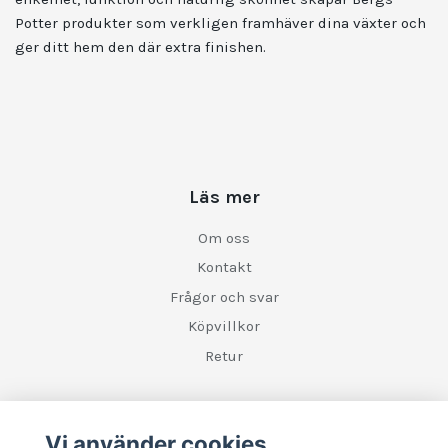
Potter produkter som verkligen framhäver dina växter och
ger ditt hem den där extra finishen.
Läs mer
Om oss
Kontakt
Frågor och svar
Köpvillkor
Retur
Sociala medier
Vi använder cookies