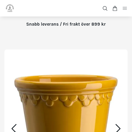
Snabb leverans / Fri frakt över 899 kr