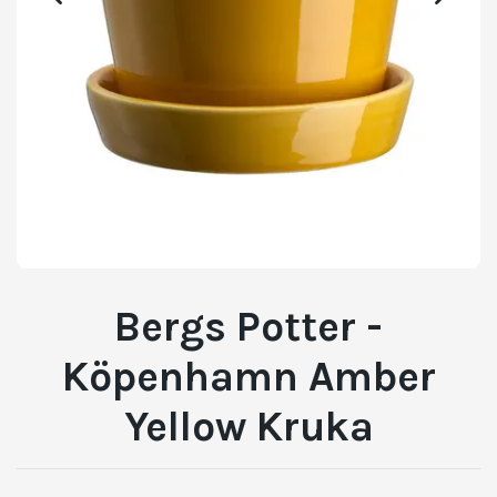
Bergs Potter -
Köpenhamn Amber
Yellow Kruka