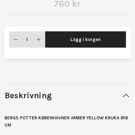
760 kr
Lägg i korgen
Beskrivning
BERGS POTTER KØBENHAVNER AMBER YELLOW KRUKA Ø18
CM