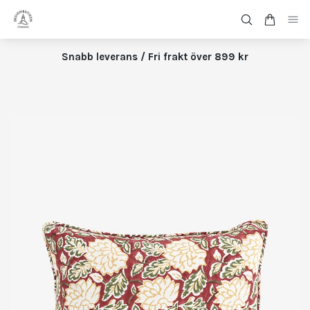
Snabb leverans / Fri frakt över 899 kr