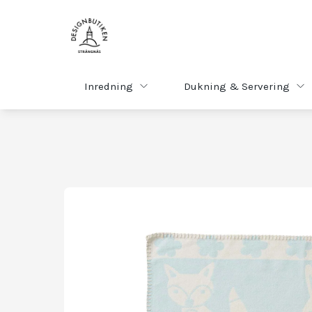
Inredning
Dukning & Servering