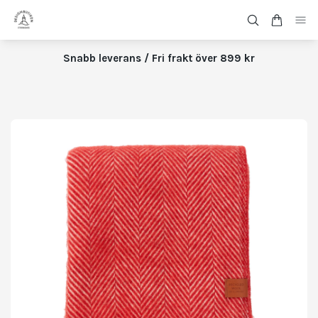
Snabb leverans / Fri frakt över 899 kr