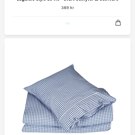
389 kr