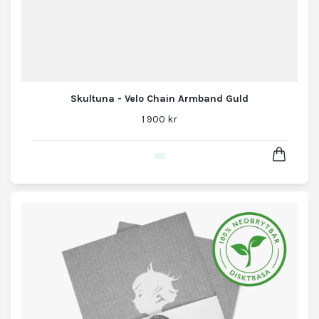
Skultuna - Velo Chain Armband Guld
1 900 kr