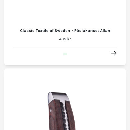
Classic Textile of Sweden - Påslakanset Allan
495 kr