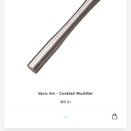
Vacu Vin - Cocktail Muddler
189 kr