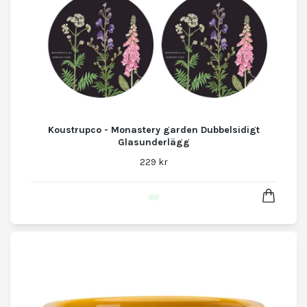
Koustrupco - Monastery garden Dubbelsidigt
Glasunderlägg
229 kr