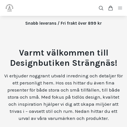
Snabb leverans / Fri frakt över 899 kr
Varmt välkommen till
Designbutiken Strängnäs!
Vi erbjuder noggrant utvald inredning och detaljer för
ett personligt hem. Hos oss hittar du även fina
presenter för både stora och små tillfällen, till både
stora och små. Med fokus på tidlös design, kvalitet
och inspiration hjälper vi dig att skapa miljöer att
trivas i – oavsett stil och rum. Nedan hittar du ett
urval av våra varumärken och produkter.