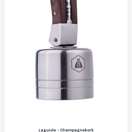
Laguiole - Champagnekork