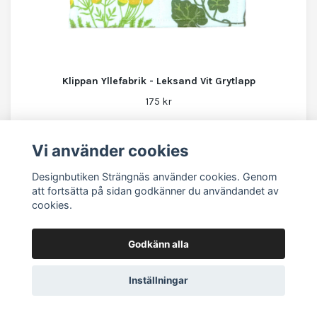
Klippan Yllefabrik - Leksand Vit Grytlapp
175 kr
Vi använder cookies
Designbutiken Strängnäs använder cookies. Genom
att fortsätta på sidan godkänner du användandet av
cookies.
Godkänn alla
Inställningar