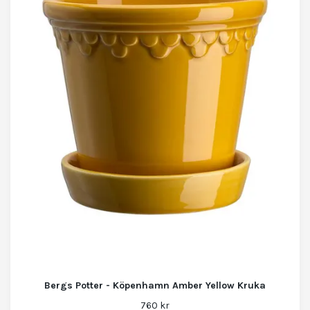
Bergs Potter - Köpenhamn Amber Yellow Kruka
760 kr