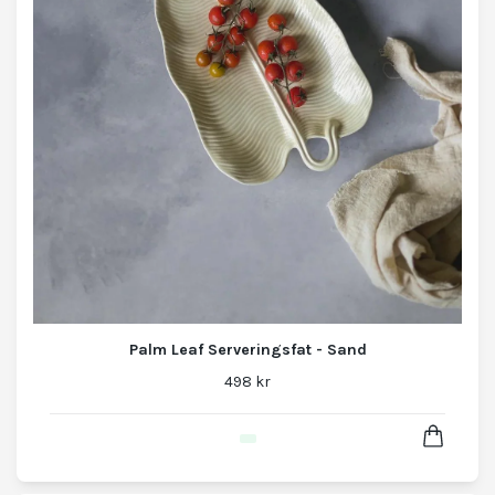
Palm Leaf Serveringsfat - Sand
498 kr