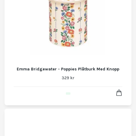
Emma Bridgewater - Poppies Plåtburk Med Knopp
329 kr