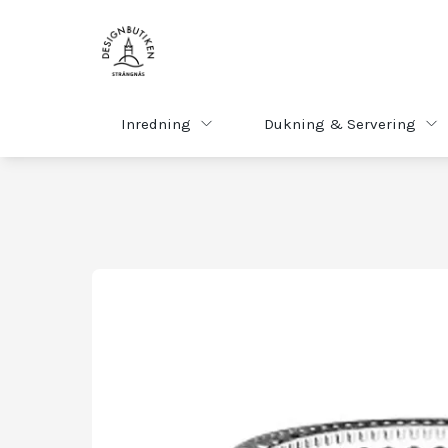
Inredning
Dukning & Servering