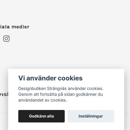
iala medier
Vi använder cookies
Designbutiken Strängnäs använder cookies.
Genom att fortsätta på sidan godkänner du
användandet av cookies.
Godkänn alla
Inställningar