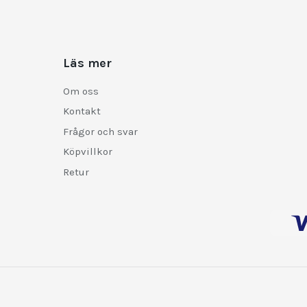
Läs mer
Om oss
Kontakt
Frågor och svar
Köpvillkor
Retur