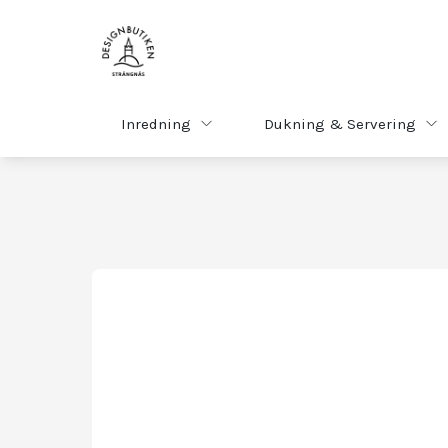
Inredning
Dukning & Servering