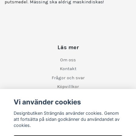
putsmedel
. Mässing ska aldrig maskindiskas!
Läs mer
Om oss
Kontakt
Frågor och svar
Köpvillkor
Retur
Vi använder cookies
Designbutiken Strängnäs använder cookies. Genom
Sociala medier
att fortsätta på sidan godkänner du användandet av
cookies.