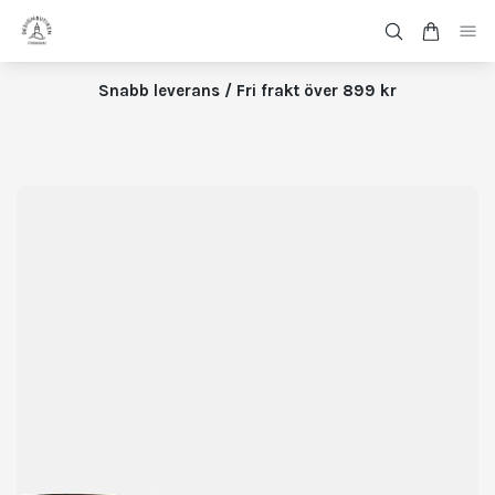
Snabb leverans / Fri frakt över 899 kr