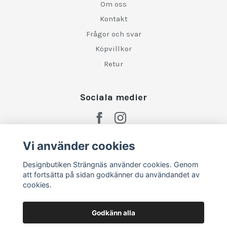
Om oss
Kontakt
Frågor och svar
Köpvillkor
Retur
Sociala medier
Vi använder cookies
Designbutiken Strängnäs använder cookies. Genom
att fortsätta på sidan godkänner du användandet av
cookies.
Godkänn alla