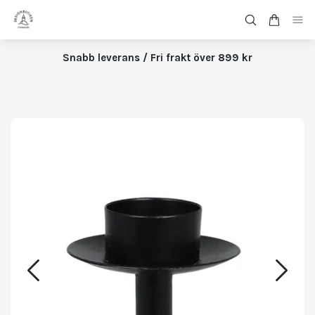
Snabb leverans / Fri frakt över 899 kr