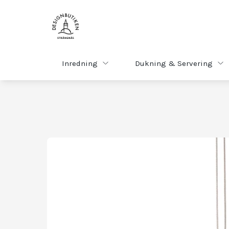
Inredning
Dukning & Servering