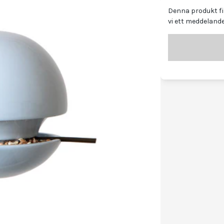
Denna produkt fin
vi ett meddelande