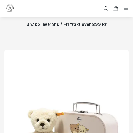
Snabb leverans / Fri frakt över 899 kr