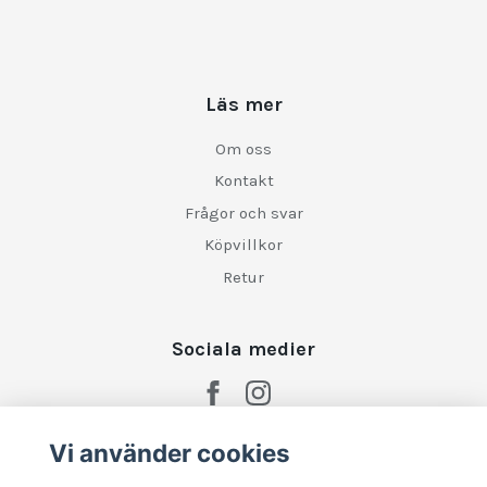
Läs mer
Om oss
Kontakt
Frågor och svar
Köpvillkor
Retur
Sociala medier
Vi använder cookies