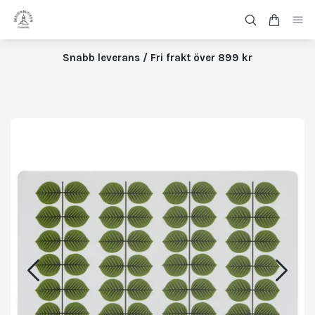
Snabb leverans / Fri frakt över 899 kr