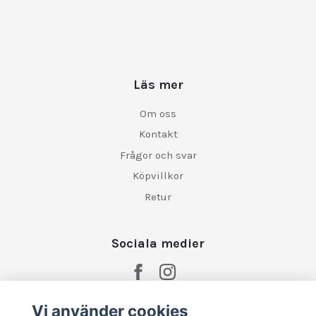
Läs mer
Om oss
Kontakt
Frågor och svar
Köpvillkor
Retur
Sociala medier
Vi använder cookies