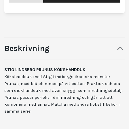
Beskrivning
STIG LINDBERG PRUNUS
KÖKSHANDDUK
Kökshandduk med Stig Lindbergs ikoniska mönster
Prunus, med blå plommon på vit botten. Praktisk och bra
som diskhandduk med även snygg som inredningsdetalj.
Prunus passar perfekt i din inredning och går lätt att
kombinera med annat. Matcha med andra kökstillbehör i
samma serie!