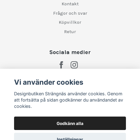
Kontakt
Frågor och svar
Köpvillkor
Retur
Sociala medier
Vi använder cookies
Designbutiken Strängnäs använder cookies. Genom
att fortsätta på sidan godkänner du användandet av
cookies.
Godkänn alla
Inställningar