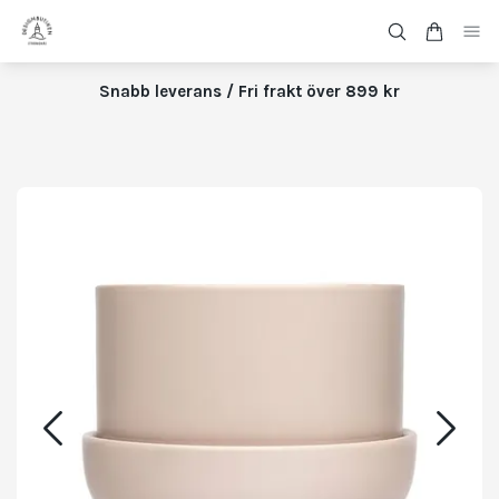
Snabb leverans / Fri frakt över 899 kr