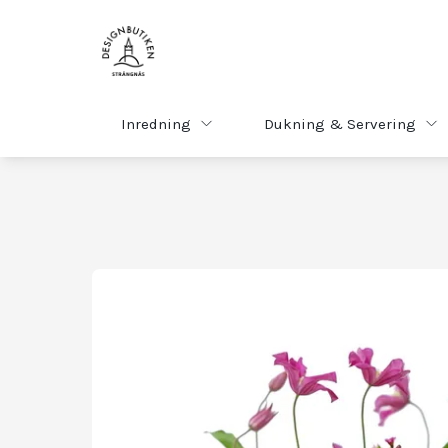
Inredning
Dukning & Servering