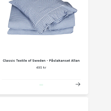
Classic Textile of Sweden - Påslakanset Allan
495 kr