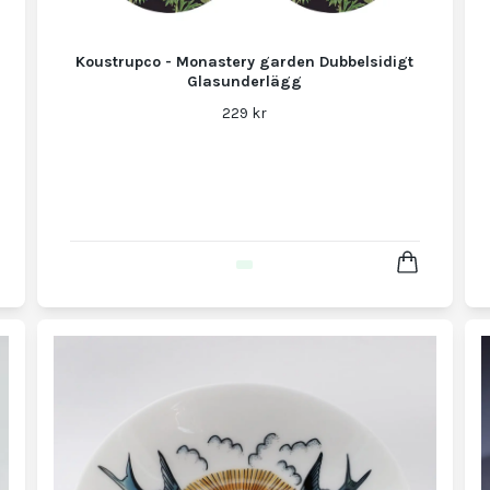
Koustrupco - Monastery garden Dubbelsidigt
Glasunderlägg
229 kr