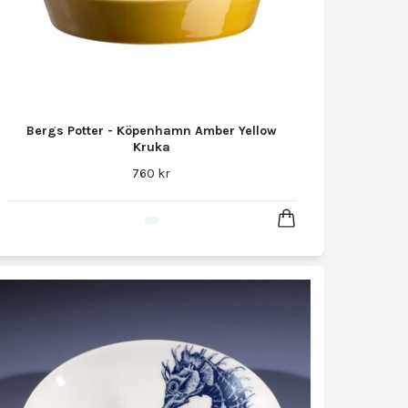
Bergs Potter - Köpenhamn Amber Yellow
Kruka
760 kr