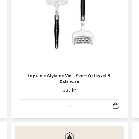
Laguiole Style de Vie - Svart Osthyvel &
Ostrivare
389 kr