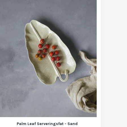
Palm Leaf Serveringsfat - Sand