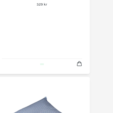
329 kr