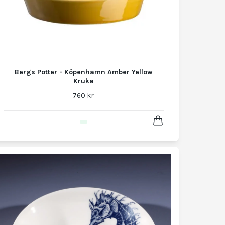
Bergs Potter - Köpenhamn Amber Yellow
Kruka
760 kr