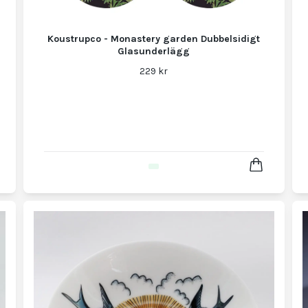
Koustrupco - Monastery garden Dubbelsidigt
Glasunderlägg
229 kr