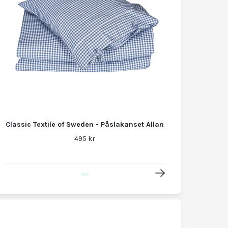
Classic Textile of Sweden - Påslakanset Allan
495 kr