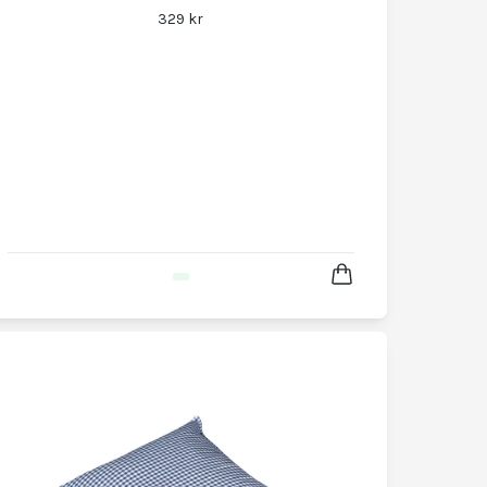
329 kr