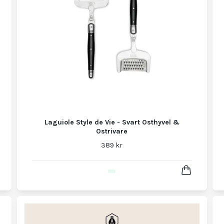
Laguiole Style de Vie - Svart Osthyvel &
Ostrivare
389 kr