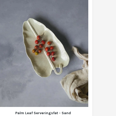
Palm Leaf Serveringsfat - Sand