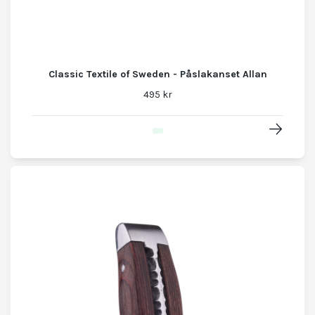
Classic Textile of Sweden - Påslakanset Allan
495 kr