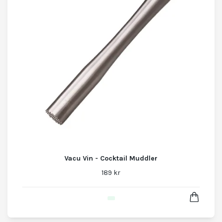
Vacu Vin - Cocktail Muddler
189 kr