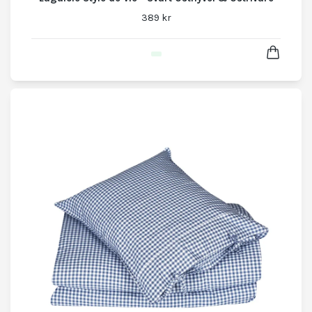
389 kr