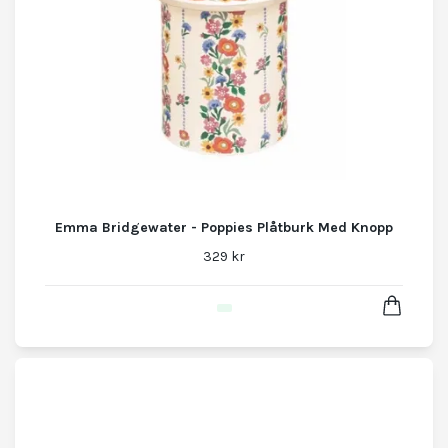
Emma Bridgewater - Poppies Plåtburk Med Knopp
329 kr