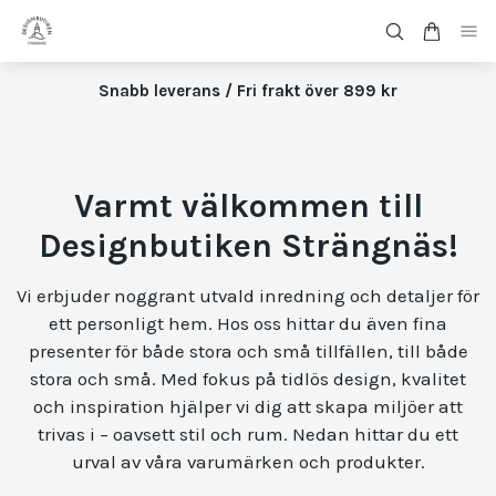
Snabb leverans / Fri frakt över 899 kr
Varmt välkommen till
Designbutiken Strängnäs!
Vi erbjuder noggrant utvald inredning och detaljer för
ett personligt hem. Hos oss hittar du även fina
presenter för både stora och små tillfällen, till både
stora och små. Med fokus på tidlös design, kvalitet
och inspiration hjälper vi dig att skapa miljöer att
trivas i – oavsett stil och rum. Nedan hittar du ett
urval av våra varumärken och produkter.