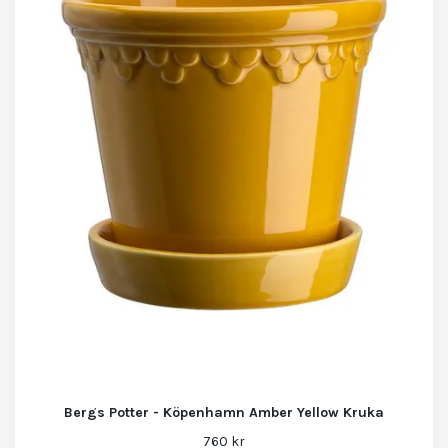
Bergs Potter - Köpenhamn Amber Yellow Kruka
760 kr