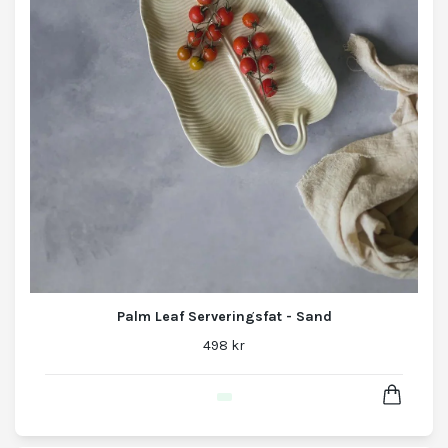
Palm Leaf Serveringsfat - Sand
498 kr