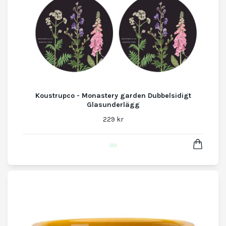
Koustrupco - Monastery garden Dubbelsidigt
Glasunderlägg
229 kr