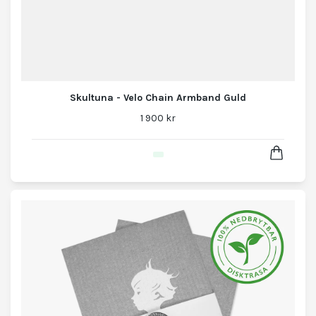
Skultuna - Velo Chain Armband Guld
1 900 kr