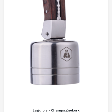
Laguiole - Champagnekork