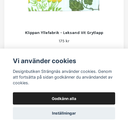
Klippan Yllefabrik - Leksand Vit Grytlapp
175 kr
Vi använder cookies
Designbutiken Strängnäs använder cookies. Genom
att fortsätta på sidan godkänner du användandet av
cookies.
Godkänn alla
Inställningar