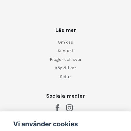
Läs mer
Om oss
Kontakt
Frågor och svar
Köpvillkor
Retur
Sociala medier
Vi använder cookies