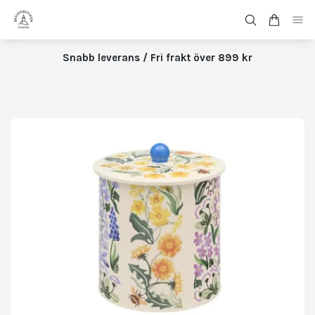
Snabb leverans / Fri frakt över 899 kr