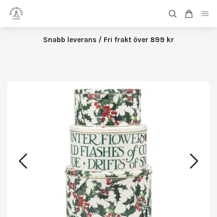
Snabb leverans / Fri frakt över 899 kr