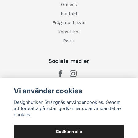
Om oss
Kontakt
Frågor och svar
Köpvillkor
Retur
Sociala medier
Vi använder cookies
Designbutiken Strängnäs använder cookies. Genom
att fortsätta på sidan godkänner du användandet av
cookies.
Godkänn alla