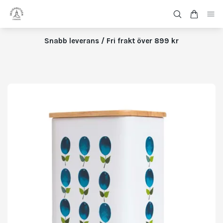
Snabb leverans / Fri frakt över 899 kr