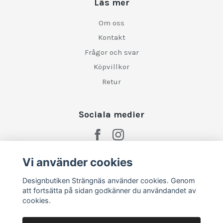
Läs mer
Om oss
Kontakt
Frågor och svar
Köpvillkor
Retur
Sociala medier
Vi använder cookies
Designbutiken Strängnäs använder cookies. Genom
att fortsätta på sidan godkänner du användandet av
cookies.