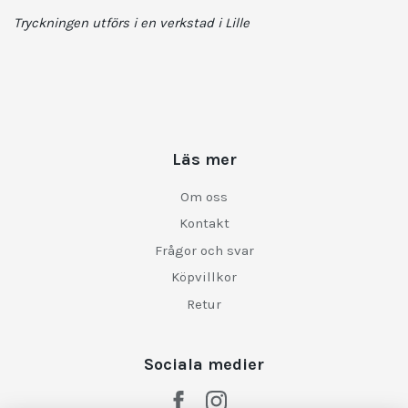
Tryckningen utförs i en verkstad i Lille
Läs mer
Om oss
Kontakt
Frågor och svar
Köpvillkor
Retur
Sociala medier