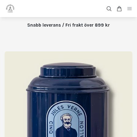
Snabb leverans / Fri frakt över 899 kr