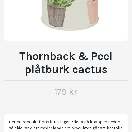
Thornback & Peel
plåtburk cactus
179 kr
Denna produkt finns inte i lager. Klicka på knappen nedan
så skickar vi ett meddelande om produkten går att beställa