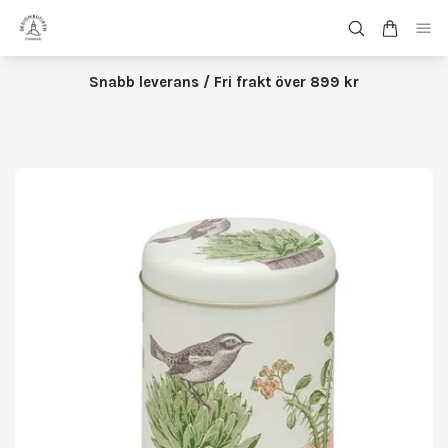
Snabb leverans / Fri frakt över 899 kr