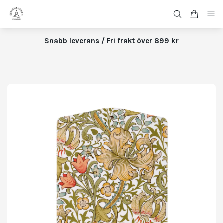
Snabb leverans / Fri frakt över 899 kr