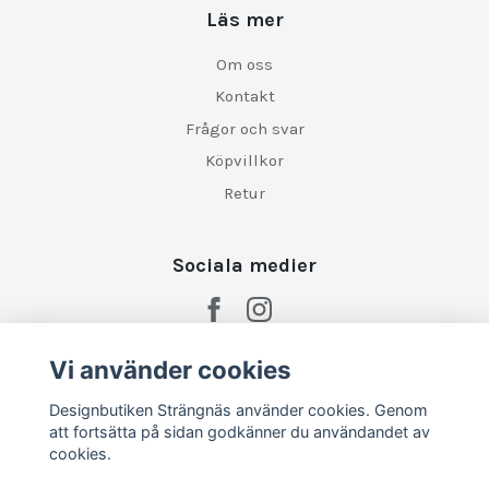
Läs mer
Om oss
Kontakt
Frågor och svar
Köpvillkor
Retur
Sociala medier
Vi använder cookies
Designbutiken Strängnäs använder cookies. Genom
att fortsätta på sidan godkänner du användandet av
cookies.