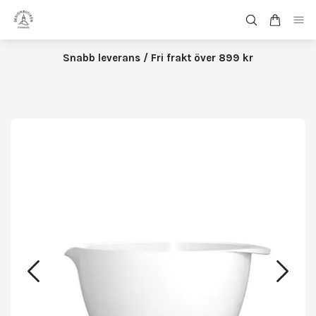
Snabb leverans / Fri frakt över 899 kr