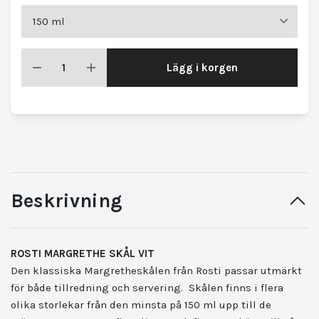
Lägg i korgen
Beskrivning
ROSTI MARGRETHE SKÅL VIT
Den klassiska Margretheskålen från Rosti passar utmärkt
för både tillredning och servering. Skålen finns i flera
olika storlekar från den minsta på 150 ml upp till de