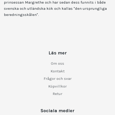
prinsessan Margrethe och har sedan dess funnits i både
svenska och utländska kök och kallas "den ursprungliga
beredningsskålen".
Läs mer
Om oss
Kontakt
Frågor och svar
Köpvillkor
Retur
Sociala medier