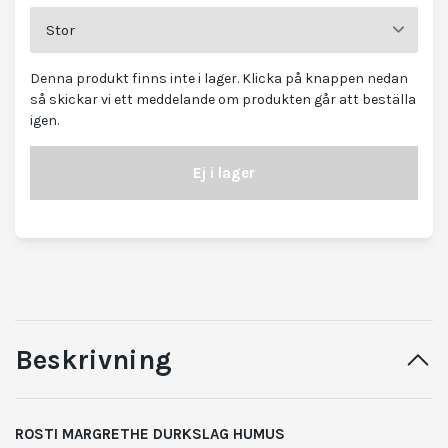
Denna produkt finns inte i lager. Klicka på knappen nedan
så skickar vi ett meddelande om produkten går att beställa
igen.
Ej i lager
Beskrivning
ROSTI MARGRETHE DURKSLAG HUMUS