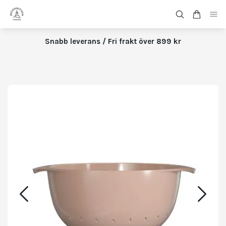
Snabb leverans / Fri frakt över 899 kr