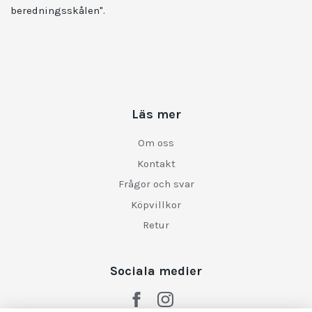
beredningsskålen".
Läs mer
Om oss
Kontakt
Frågor och svar
Köpvillkor
Retur
Sociala medier