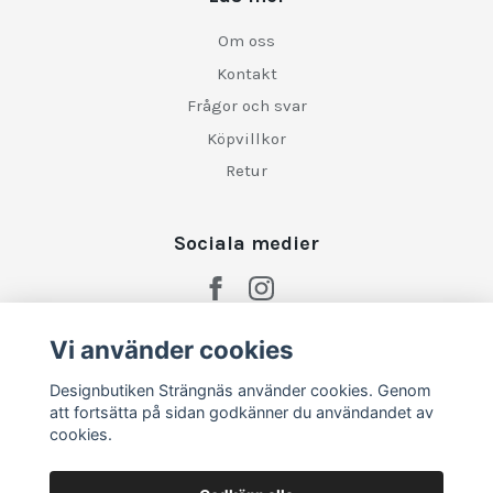
Om oss
Kontakt
Frågor och svar
Köpvillkor
Retur
Sociala medier
Vi använder cookies
Designbutiken Strängnäs använder cookies. Genom
att fortsätta på sidan godkänner du användandet av
cookies.