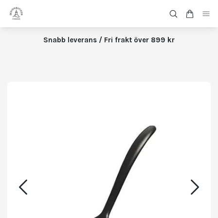
Snabb leverans / Fri frakt över 899 kr