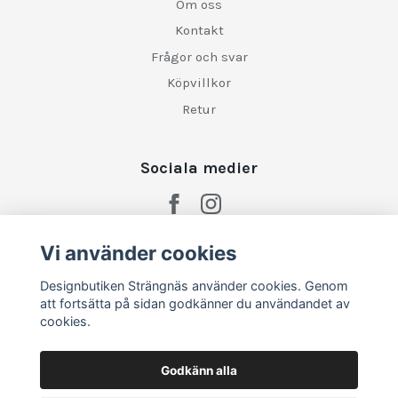
Om oss
Kontakt
Frågor och svar
Köpvillkor
Retur
Sociala medier
Vi använder cookies
Designbutiken Strängnäs använder cookies. Genom
att fortsätta på sidan godkänner du användandet av
cookies.
Godkänn alla