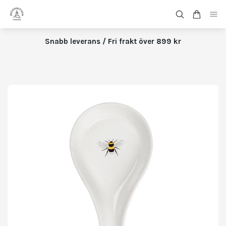
Snabb leverans / Fri frakt över 899 kr