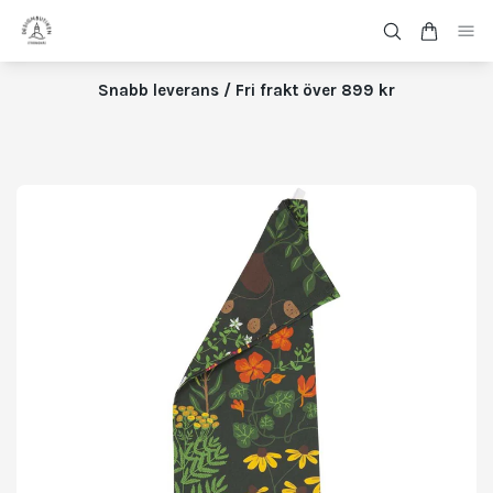
Snabb leverans / Fri frakt över 899 kr