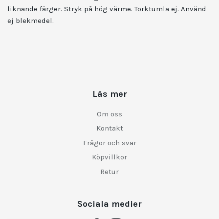
liknande färger. Stryk på hög värme. Torktumla ej. Använd
ej blekmedel.
Läs mer
Om oss
Kontakt
Frågor och svar
Köpvillkor
Retur
Sociala medier