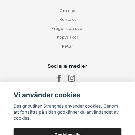
Om oss
Kontakt
Frågor och svar
Köpvillkor
Retur
Sociala medier
Vi använder cookies
Designbutiken Strängnäs använder cookies. Genom
att fortsätta på sidan godkänner du användandet av
cookies.
Godkänn alla