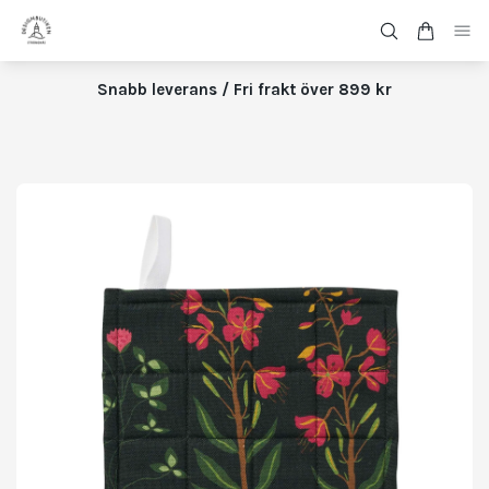
Snabb leverans / Fri frakt över 899 kr