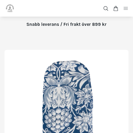
Snabb leverans / Fri frakt över 899 kr