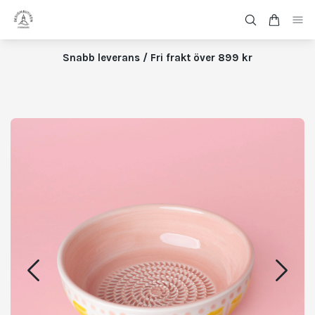
Snabb leverans / Fri frakt över 899 kr