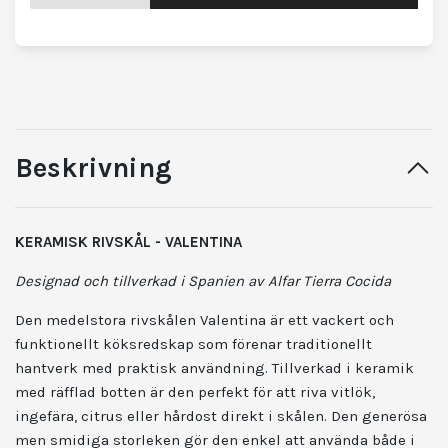
Beskrivning
KERAMISK RIVSKÅL - VALENTINA
Designad och tillverkad i Spanien av Alfar Tierra Cocida
Den medelstora rivskålen Valentina är ett vackert och
funktionellt köksredskap som förenar traditionellt
hantverk med praktisk användning. Tillverkad i keramik
med räfflad botten är den perfekt för att riva vitlök,
ingefära, citrus eller hårdost direkt i skålen. Den generösa
men smidiga storleken gör den enkel att använda både i