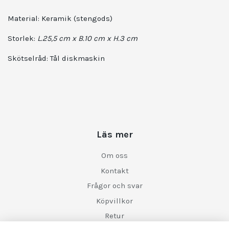
Material: Keramik (stengods)
Storlek:
L.25,5 cm x B.10 cm x H.3 cm
Skötselråd:
Tål diskmaskin
Läs mer
Om oss
Kontakt
Frågor och svar
Köpvillkor
Retur