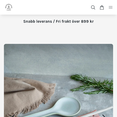
Snabb leverans / Fri frakt över 899 kr