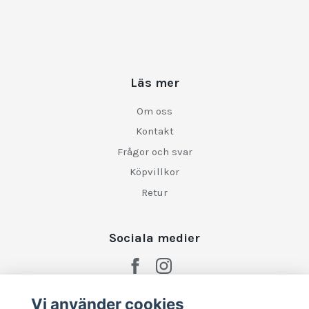
Läs mer
Om oss
Kontakt
Frågor och svar
Köpvillkor
Retur
Sociala medier
Vi använder cookies