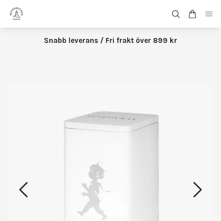
Snabb leverans / Fri frakt över 899 kr