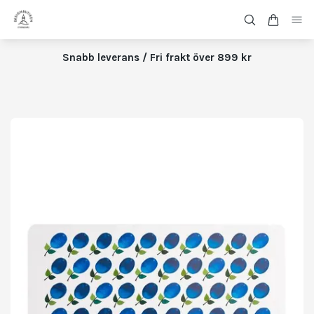
Snabb leverans / Fri frakt över 899 kr