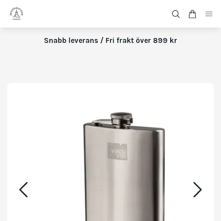
Snabb leverans / Fri frakt över 899 kr