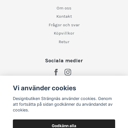
Om oss
Kontakt
Frågor och svar
Köpvillkor
Retur
Sociala medier
Vi använder cookies
Designbutiken Strängnäs använder cookies. Genom
att fortsätta på sidan godkänner du användandet av
cookies.
Godkänn alla