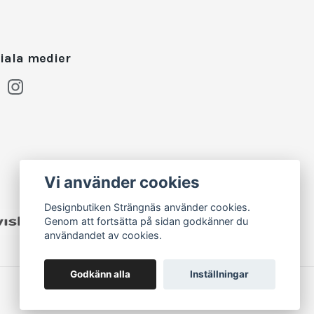
iala medier
Vi använder cookies
Designbutiken Strängnäs använder cookies.
Genom att fortsätta på sidan godkänner du
användandet av cookies.
Godkänn alla
Inställningar