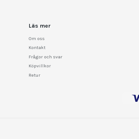
Läs mer
Om oss
Kontakt
Frågor och svar
Köpvillkor
Retur