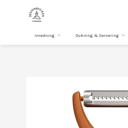
Inredning
Dukning & Servering