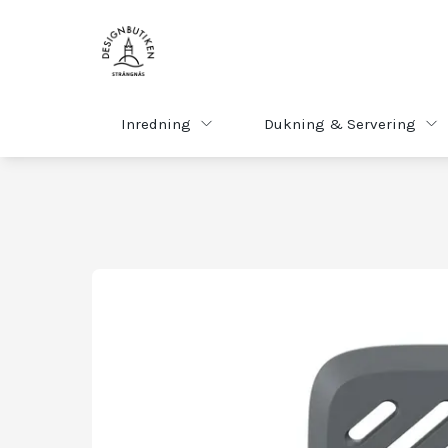
Inredning
Dukning & Servering