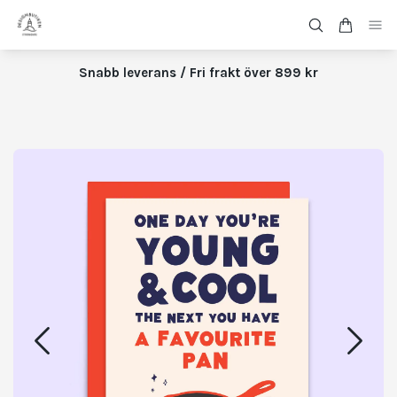
Snabb leverans / Fri frakt över 899 kr