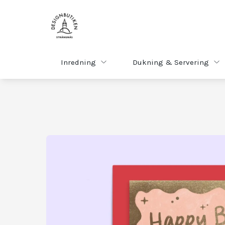
Inredning
Dukning & Servering