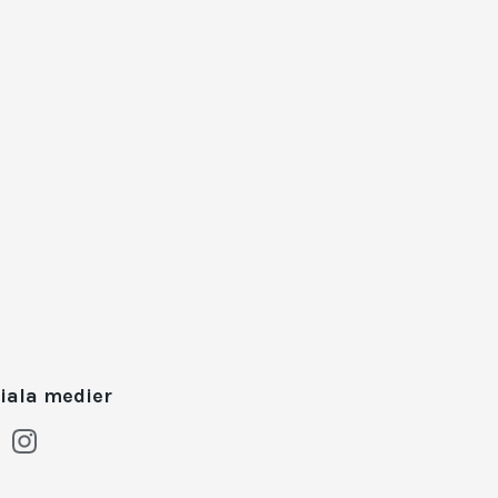
iala medier