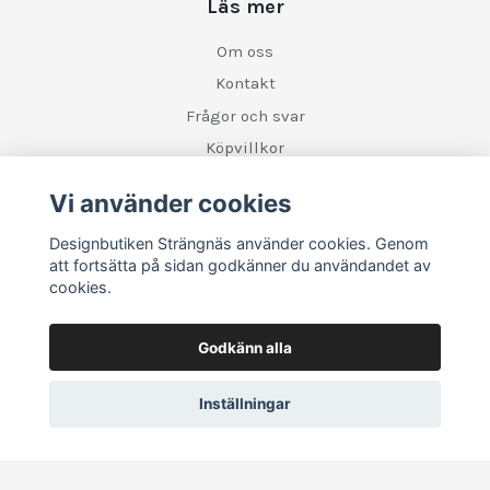
Läs mer
Om oss
Kontakt
Frågor och svar
Köpvillkor
Retur
Vi använder cookies
Designbutiken Strängnäs använder cookies. Genom
Sociala medier
att fortsätta på sidan godkänner du användandet av
cookies.
Godkänn alla
Inställningar