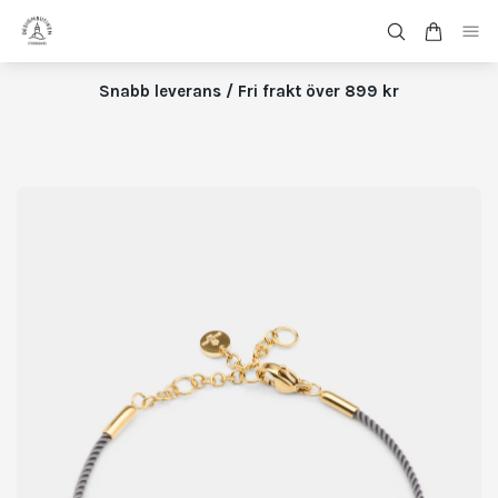
Snabb leverans / Fri frakt över 899 kr