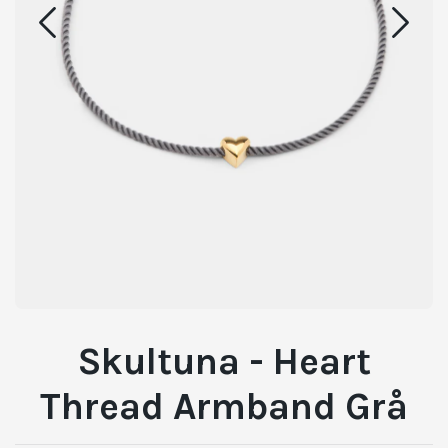
Skultuna - Heart
Thread Armband Grå