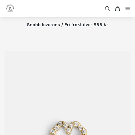
Snabb leverans / Fri frakt över 899 kr