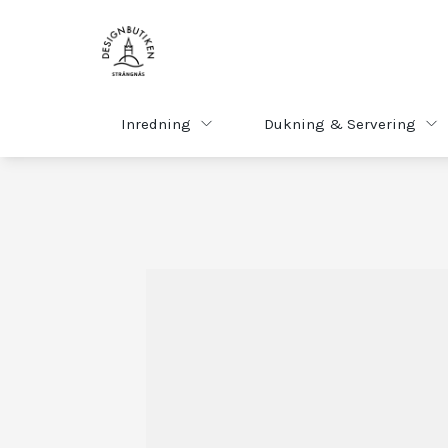
Inredning
Dukning & Servering