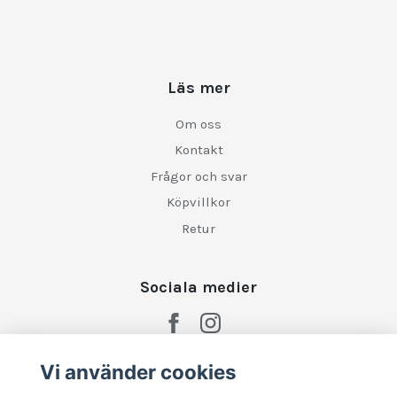
Läs mer
Om oss
Kontakt
Frågor och svar
Köpvillkor
Retur
Sociala medier
Vi använder cookies