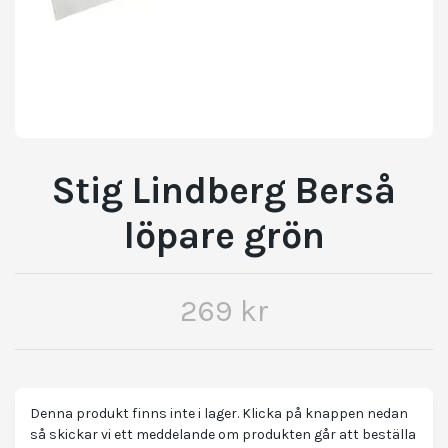
Stig Lindberg Berså
löpare grön
269 kr
Denna produkt finns inte i lager. Klicka på knappen nedan
så skickar vi ett meddelande om produkten går att beställa