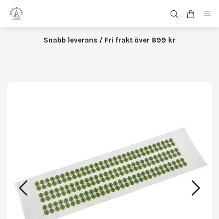
Snabb leverans / Fri frakt över 899 kr